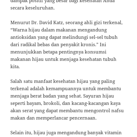
dampak positif yang besar bagi kesehatan Anda
secara keseluruhan.
Menurut Dr. David Katz, seorang ahli gizi terkenal,
“Warna hijau dalam makanan mengandung
antioksidan yang dapat melindungi sel-sel tubuh
dari radikal bebas dan penyakit kronis.” Ini
menunjukkan betapa pentingnya konsumsi
makanan hijau untuk menjaga kesehatan tubuh
kita.
Salah satu manfaat kesehatan hijau yang paling
terkenal adalah kemampuannya untuk membantu
menjaga berat badan yang sehat. Sayuran hijau
seperti bayam, brokoli, dan kacang-kacangan kaya
akan serat yang dapat membantu mengontrol nafsu
makan dan memperlancar pencernaan.
Selain itu, hijau juga mengandung banyak vitamin