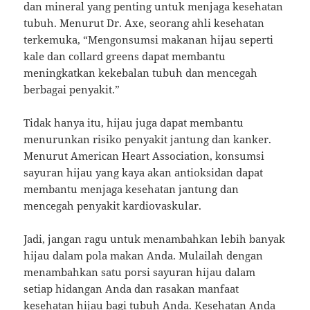
dan mineral yang penting untuk menjaga kesehatan
tubuh. Menurut Dr. Axe, seorang ahli kesehatan
terkemuka, “Mengonsumsi makanan hijau seperti
kale dan collard greens dapat membantu
meningkatkan kekebalan tubuh dan mencegah
berbagai penyakit.”
Tidak hanya itu, hijau juga dapat membantu
menurunkan risiko penyakit jantung dan kanker.
Menurut American Heart Association, konsumsi
sayuran hijau yang kaya akan antioksidan dapat
membantu menjaga kesehatan jantung dan
mencegah penyakit kardiovaskular.
Jadi, jangan ragu untuk menambahkan lebih banyak
hijau dalam pola makan Anda. Mulailah dengan
menambahkan satu porsi sayuran hijau dalam
setiap hidangan Anda dan rasakan manfaat
kesehatan hijau bagi tubuh Anda. Kesehatan Anda