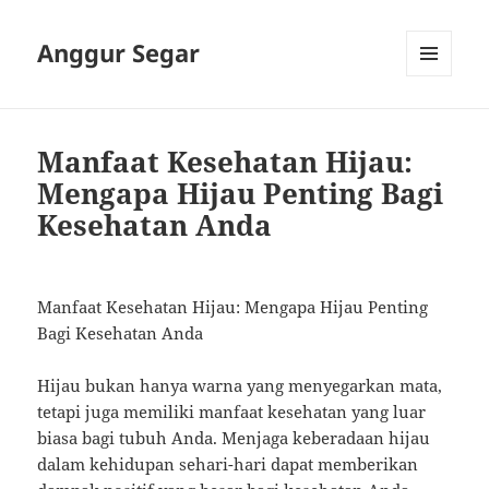
Anggur Segar
MENU
AND
WIDGETS
Manfaat Kesehatan Hijau:
Mengapa Hijau Penting Bagi
Kesehatan Anda
Manfaat Kesehatan Hijau: Mengapa Hijau Penting
Bagi Kesehatan Anda
Hijau bukan hanya warna yang menyegarkan mata,
tetapi juga memiliki manfaat kesehatan yang luar
biasa bagi tubuh Anda. Menjaga keberadaan hijau
dalam kehidupan sehari-hari dapat memberikan