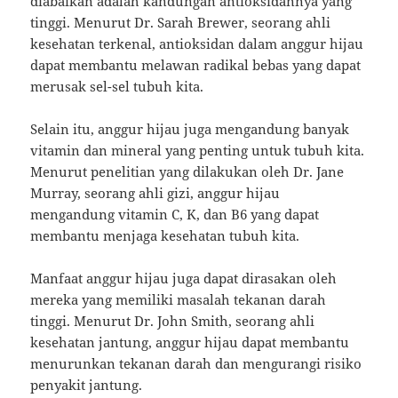
diabaikan adalah kandungan antioksidannya yang
tinggi. Menurut Dr. Sarah Brewer, seorang ahli
kesehatan terkenal, antioksidan dalam anggur hijau
dapat membantu melawan radikal bebas yang dapat
merusak sel-sel tubuh kita.
Selain itu, anggur hijau juga mengandung banyak
vitamin dan mineral yang penting untuk tubuh kita.
Menurut penelitian yang dilakukan oleh Dr. Jane
Murray, seorang ahli gizi, anggur hijau
mengandung vitamin C, K, dan B6 yang dapat
membantu menjaga kesehatan tubuh kita.
Manfaat anggur hijau juga dapat dirasakan oleh
mereka yang memiliki masalah tekanan darah
tinggi. Menurut Dr. John Smith, seorang ahli
kesehatan jantung, anggur hijau dapat membantu
menurunkan tekanan darah dan mengurangi risiko
penyakit jantung.