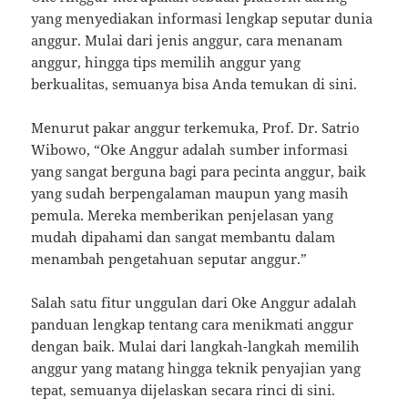
yang menyediakan informasi lengkap seputar dunia
anggur. Mulai dari jenis anggur, cara menanam
anggur, hingga tips memilih anggur yang
berkualitas, semuanya bisa Anda temukan di sini.
Menurut pakar anggur terkemuka, Prof. Dr. Satrio
Wibowo, “Oke Anggur adalah sumber informasi
yang sangat berguna bagi para pecinta anggur, baik
yang sudah berpengalaman maupun yang masih
pemula. Mereka memberikan penjelasan yang
mudah dipahami dan sangat membantu dalam
menambah pengetahuan seputar anggur.”
Salah satu fitur unggulan dari Oke Anggur adalah
panduan lengkap tentang cara menikmati anggur
dengan baik. Mulai dari langkah-langkah memilih
anggur yang matang hingga teknik penyajian yang
tepat, semuanya dijelaskan secara rinci di sini.