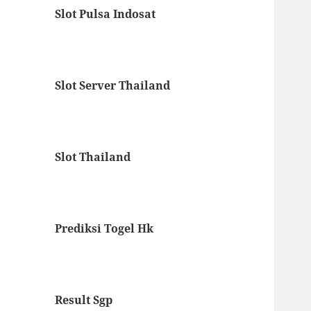
Slot Pulsa Indosat
Slot Server Thailand
Slot Thailand
Prediksi Togel Hk
Result Sgp