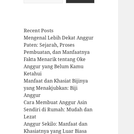
Recent Posts
Mengenal Lebih Dekat Anggur
Paten: Sejarah, Proses
Pembuatan, dan Manfaatnya
Fakta Menarik tentang Oke
Anggur yang Belum Kamu
Ketahui
Manfaat dan Khasiat Bijinya
yang Menakjubkan: Biji
Anggur
Cara Membuat Anggur Asin
Sendiri di Rumah: Mudah dan
Lezat
Anggur Sekilo: Manfaat dan
Khasiatnya yang Luar Biasa