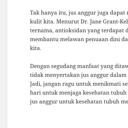
Tak hanya itu, jus anggur juga dap
kulit kita. Menurut Dr. Jane Grant-Ke
ternama, antioksidan yang terdapat 
membantu melawan penuaan dini da
kita.
Dengan segudang manfaat yang ditaw
tidak menyertakan jus anggur dalam 
Jadi, jangan ragu untuk menikmati se
hari untuk menjaga kesehatan tubuh k
jus anggur untuk kesehatan tubuh m