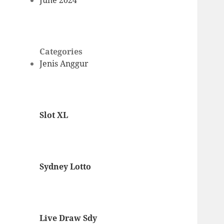
June 2024
Categories
Jenis Anggur
Slot XL
Sydney Lotto
Live Draw Sdy