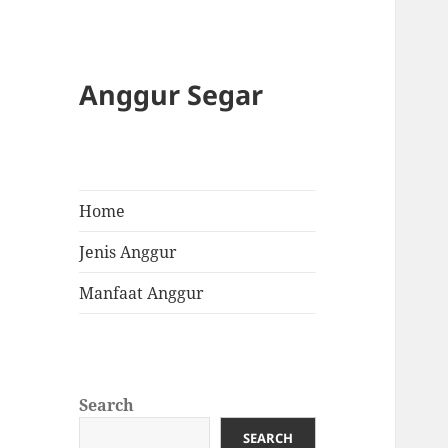
Anggur Segar
Home
Jenis Anggur
Manfaat Anggur
Search
SEARCH