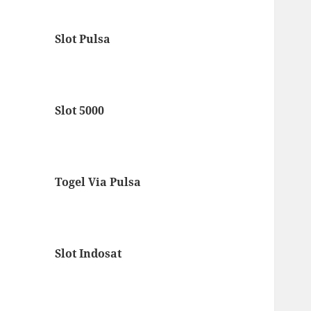
Slot Pulsa
Slot 5000
Togel Via Pulsa
Slot Indosat