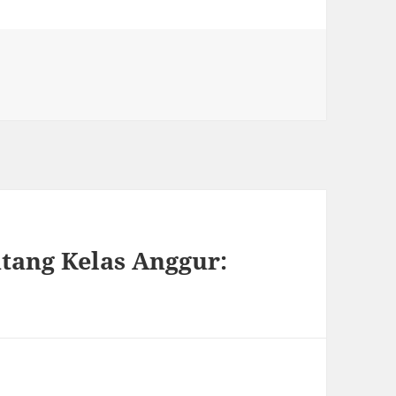
tang Kelas Anggur: