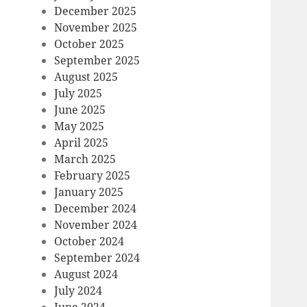
December 2025
November 2025
October 2025
September 2025
August 2025
July 2025
June 2025
May 2025
April 2025
March 2025
February 2025
January 2025
December 2024
November 2024
October 2024
September 2024
August 2024
July 2024