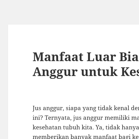
Manfaat Luar Bia
Anggur untuk Ke
Jus anggur, siapa yang tidak kenal 
ini? Ternyata, jus anggur memiliki m
kesehatan tubuh kita. Ya, tidak hanya
memberikan banyak manfaat bagi kes