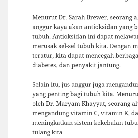
Menurut Dr. Sarah Brewer, seorang ah
anggur kaya akan antioksidan yang 
tubuh. Antioksidan ini dapat melawa
merusak sel-sel tubuh kita. Dengan 
teratur, kita dapat mencegah berbaga
diabetes, dan penyakit jantung.
Selain itu, jus anggur juga mengand
yang penting bagi tubuh kita. Menuru
oleh Dr. Maryam Khayyat, seorang ahl
mengandung vitamin C, vitamin K, d
meningkatkan sistem kekebalan tub
tulang kita.