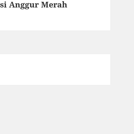
si Anggur Merah