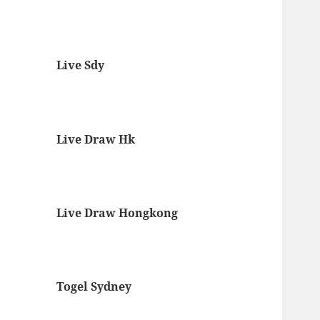
Live Sdy
Live Draw Hk
Live Draw Hongkong
Togel Sydney