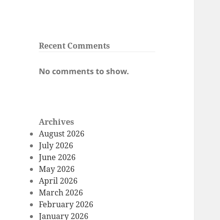
Recent Comments
No comments to show.
Archives
August 2026
July 2026
June 2026
May 2026
April 2026
March 2026
February 2026
January 2026