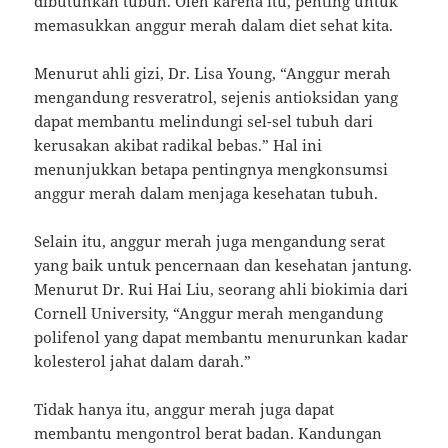
dibutuhkan tubuh. Oleh karena itu, penting untuk
memasukkan anggur merah dalam diet sehat kita.
Menurut ahli gizi, Dr. Lisa Young, “Anggur merah
mengandung resveratrol, sejenis antioksidan yang
dapat membantu melindungi sel-sel tubuh dari
kerusakan akibat radikal bebas.” Hal ini
menunjukkan betapa pentingnya mengkonsumsi
anggur merah dalam menjaga kesehatan tubuh.
Selain itu, anggur merah juga mengandung serat
yang baik untuk pencernaan dan kesehatan jantung.
Menurut Dr. Rui Hai Liu, seorang ahli biokimia dari
Cornell University, “Anggur merah mengandung
polifenol yang dapat membantu menurunkan kadar
kolesterol jahat dalam darah.”
Tidak hanya itu, anggur merah juga dapat
membantu mengontrol berat badan. Kandungan