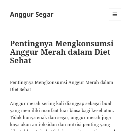
Anggur Segar
MENU
AND
WIDGETS
Pentingnya Mengkonsumsi
Anggur Merah dalam Diet
Sehat
Pentingnya Mengkonsumsi Anggur Merah dalam
Diet Sehat
Anggur merah sering kali dianggap sebagai buah
yang memiliki manfaat luar biasa bagi kesehatan.
Tidak hanya enak dan segar, anggur merah juga
kaya akan antioksidan dan nutrisi penting yang