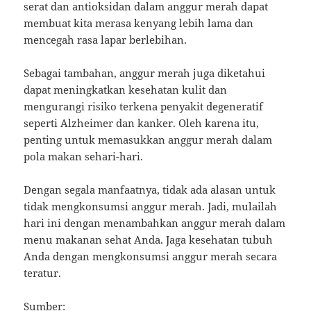
serat dan antioksidan dalam anggur merah dapat
membuat kita merasa kenyang lebih lama dan
mencegah rasa lapar berlebihan.
Sebagai tambahan, anggur merah juga diketahui
dapat meningkatkan kesehatan kulit dan
mengurangi risiko terkena penyakit degeneratif
seperti Alzheimer dan kanker. Oleh karena itu,
penting untuk memasukkan anggur merah dalam
pola makan sehari-hari.
Dengan segala manfaatnya, tidak ada alasan untuk
tidak mengkonsumsi anggur merah. Jadi, mulailah
hari ini dengan menambahkan anggur merah dalam
menu makanan sehat Anda. Jaga kesehatan tubuh
Anda dengan mengkonsumsi anggur merah secara
teratur.
Sumber: