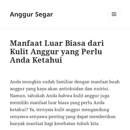
Anggur Segar
MENU
AND
WIDGETS
Manfaat Luar Biasa dari
Kulit Anggur yang Perlu
Anda Ketahui
Anda mungkin sudah familiar dengan manfaat buah
anggur yang kaya akan antioksidan dan nutrisi.
Namun, tahukah Anda bahwa kulit anggur juga
memiliki manfaat luar biasa yang perlu Anda
ketahui? Ya, ternyata kulit anggur mengandung
senyawa-senyawa penting yang dapat memberikan
banyak manfaat bagi kesehatan tubuh kita.