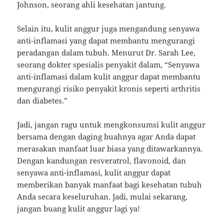
Johnson, seorang ahli kesehatan jantung.
Selain itu, kulit anggur juga mengandung senyawa
anti-inflamasi yang dapat membantu mengurangi
peradangan dalam tubuh. Menurut Dr. Sarah Lee,
seorang dokter spesialis penyakit dalam, “Senyawa
anti-inflamasi dalam kulit anggur dapat membantu
mengurangi risiko penyakit kronis seperti arthritis
dan diabetes.”
Jadi, jangan ragu untuk mengkonsumsi kulit anggur
bersama dengan daging buahnya agar Anda dapat
merasakan manfaat luar biasa yang ditawarkannya.
Dengan kandungan resveratrol, flavonoid, dan
senyawa anti-inflamasi, kulit anggur dapat
memberikan banyak manfaat bagi kesehatan tubuh
Anda secara keseluruhan. Jadi, mulai sekarang,
jangan buang kulit anggur lagi ya!