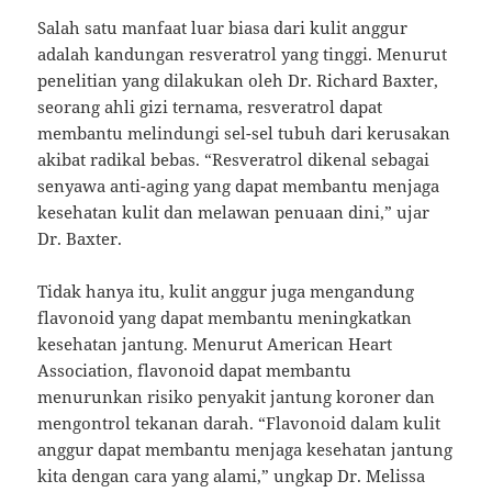
Salah satu manfaat luar biasa dari kulit anggur
adalah kandungan resveratrol yang tinggi. Menurut
penelitian yang dilakukan oleh Dr. Richard Baxter,
seorang ahli gizi ternama, resveratrol dapat
membantu melindungi sel-sel tubuh dari kerusakan
akibat radikal bebas. “Resveratrol dikenal sebagai
senyawa anti-aging yang dapat membantu menjaga
kesehatan kulit dan melawan penuaan dini,” ujar
Dr. Baxter.
Tidak hanya itu, kulit anggur juga mengandung
flavonoid yang dapat membantu meningkatkan
kesehatan jantung. Menurut American Heart
Association, flavonoid dapat membantu
menurunkan risiko penyakit jantung koroner dan
mengontrol tekanan darah. “Flavonoid dalam kulit
anggur dapat membantu menjaga kesehatan jantung
kita dengan cara yang alami,” ungkap Dr. Melissa