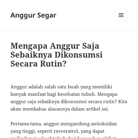
Anggur Segar
MENU
AND
WIDGETS
Mengapa Anggur Saja
Sebaiknya Dikonsumsi
Secara Rutin?
Anggur adalah salah satu buah yang memiliki
banyak manfaat bagi kesehatan tubuh. Mengapa
anggur saja sebaiknya dikonsumsi secara rutin? Kita
akan membahas alasannya dalam artikel ini.
Pertama-tama, anggur mengandung antioksidan
yang tinggi, seperti resveratrol, yang dapat