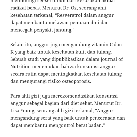
melindungi sel-sel tubuh dari kerusakan akibat
radikal bebas. Menurut Dr. Oz, seorang ahli
kesehatan terkenal, “Resveratrol dalam anggur
dapat membantu melawan penuaan dini dan
mencegah penyakit jantung.”
Selain itu, anggur juga mengandung vitamin C dan
K yang baik untuk kesehatan kulit dan tulang.
Sebuah studi yang dipublikasikan dalam Journal of
Nutrition menemukan bahwa konsumsi anggur
secara rutin dapat meningkatkan kesehatan tulang
dan mengurangi risiko osteoporosis.
Para ahli gizi juga merekomendasikan konsumsi
anggur sebagai bagian dari diet sehat. Menurut Dr.
Lisa Young, seorang ahli gizi terkenal, “Anggur
mengandung serat yang baik untuk pencernaan dan
dapat membantu mengontrol berat badan.”