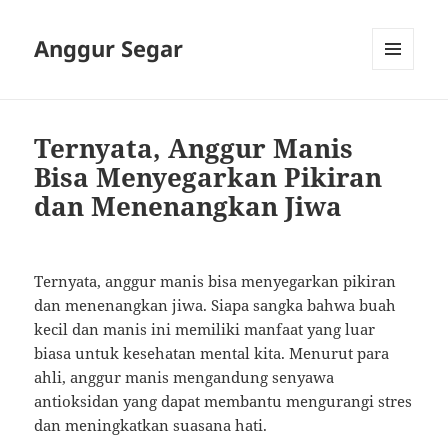
Anggur Segar
MENU
AND
WIDGETS
Ternyata, Anggur Manis
Bisa Menyegarkan Pikiran
dan Menenangkan Jiwa
Ternyata, anggur manis bisa menyegarkan pikiran
dan menenangkan jiwa. Siapa sangka bahwa buah
kecil dan manis ini memiliki manfaat yang luar
biasa untuk kesehatan mental kita. Menurut para
ahli, anggur manis mengandung senyawa
antioksidan yang dapat membantu mengurangi stres
dan meningkatkan suasana hati.