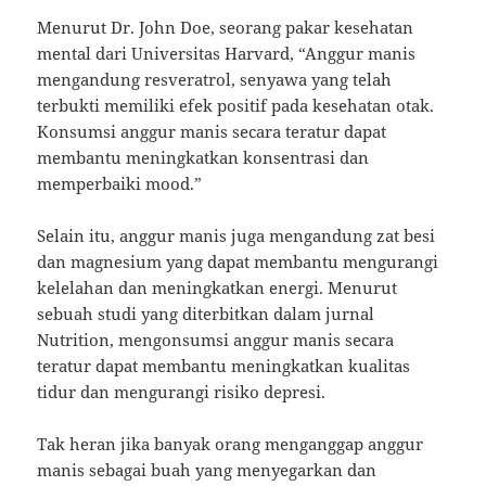
Menurut Dr. John Doe, seorang pakar kesehatan
mental dari Universitas Harvard, “Anggur manis
mengandung resveratrol, senyawa yang telah
terbukti memiliki efek positif pada kesehatan otak.
Konsumsi anggur manis secara teratur dapat
membantu meningkatkan konsentrasi dan
memperbaiki mood.”
Selain itu, anggur manis juga mengandung zat besi
dan magnesium yang dapat membantu mengurangi
kelelahan dan meningkatkan energi. Menurut
sebuah studi yang diterbitkan dalam jurnal
Nutrition, mengonsumsi anggur manis secara
teratur dapat membantu meningkatkan kualitas
tidur dan mengurangi risiko depresi.
Tak heran jika banyak orang menganggap anggur
manis sebagai buah yang menyegarkan dan