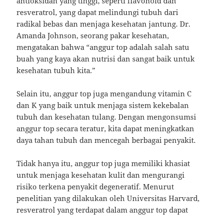
antioksidan yang tinggi, seperti flavonoid dan
resveratrol, yang dapat melindungi tubuh dari
radikal bebas dan menjaga kesehatan jantung. Dr.
Amanda Johnson, seorang pakar kesehatan,
mengatakan bahwa “anggur top adalah salah satu
buah yang kaya akan nutrisi dan sangat baik untuk
kesehatan tubuh kita.”
Selain itu, anggur top juga mengandung vitamin C
dan K yang baik untuk menjaga sistem kekebalan
tubuh dan kesehatan tulang. Dengan mengonsumsi
anggur top secara teratur, kita dapat meningkatkan
daya tahan tubuh dan mencegah berbagai penyakit.
Tidak hanya itu, anggur top juga memiliki khasiat
untuk menjaga kesehatan kulit dan mengurangi
risiko terkena penyakit degeneratif. Menurut
penelitian yang dilakukan oleh Universitas Harvard,
resveratrol yang terdapat dalam anggur top dapat