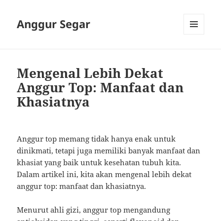
Anggur Segar
MENU
AND
WIDGETS
Mengenal Lebih Dekat
Anggur Top: Manfaat dan
Khasiatnya
Anggur top memang tidak hanya enak untuk
dinikmati, tetapi juga memiliki banyak manfaat dan
khasiat yang baik untuk kesehatan tubuh kita.
Dalam artikel ini, kita akan mengenal lebih dekat
anggur top: manfaat dan khasiatnya.
Menurut ahli gizi, anggur top mengandung