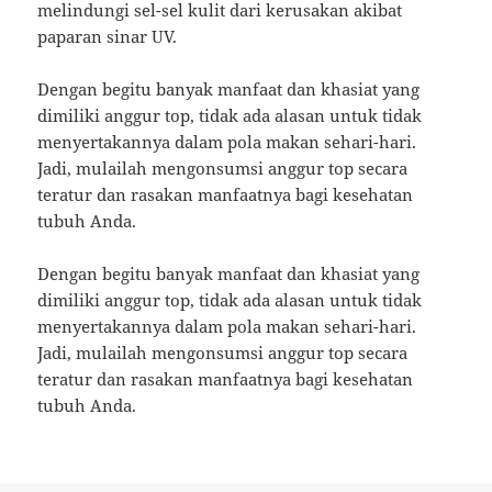
melindungi sel-sel kulit dari kerusakan akibat
paparan sinar UV.
Dengan begitu banyak manfaat dan khasiat yang
dimiliki anggur top, tidak ada alasan untuk tidak
menyertakannya dalam pola makan sehari-hari.
Jadi, mulailah mengonsumsi anggur top secara
teratur dan rasakan manfaatnya bagi kesehatan
tubuh Anda.
Dengan begitu banyak manfaat dan khasiat yang
dimiliki anggur top, tidak ada alasan untuk tidak
menyertakannya dalam pola makan sehari-hari.
Jadi, mulailah mengonsumsi anggur top secara
teratur dan rasakan manfaatnya bagi kesehatan
tubuh Anda.